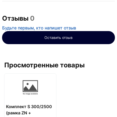
Отзывы
0
Будьте первым, кто напишет отзыв
Оставить отзыв
Просмотренные товары
Комплект S 300/2500
(рамка ZN +