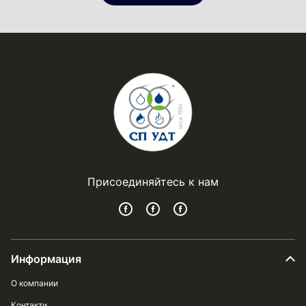
Присоединяйтесь к нам
Информация
О компании
Контакти