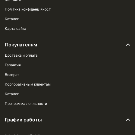
Політика конфіденційності
Каталог
Карта сайта
Покупателям
Доставка и оплата
Гарантия
Возврат
Корпоративным клиентам
Каталог
Программа лояльности
График работы