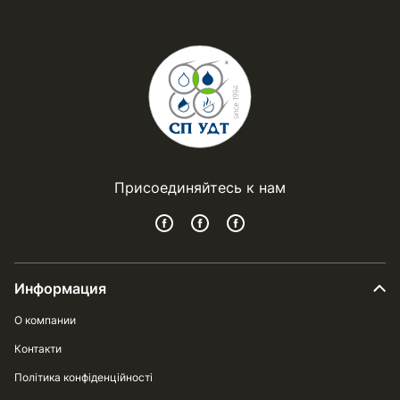
Присоединяйтесь к нам
Информация
О компании
Контакти
Політика конфіденційності