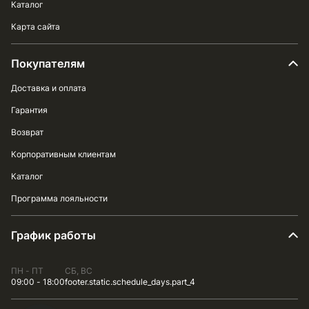
Каталог
Карта сайта
Покупателям
Доставка и оплата
Гарантия
Возврат
Корпоративным клиентам
Каталог
Программа лояльности
График работы
ПН - ПТ
СБ, ВС
09:00 - 18:00
footer.static.schedule_days.part_4