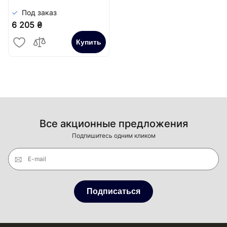
Под заказ
6 205 ₴
Купить
Все акционные предложения
Подпишитесь одним кликом
E-mail
Подписаться