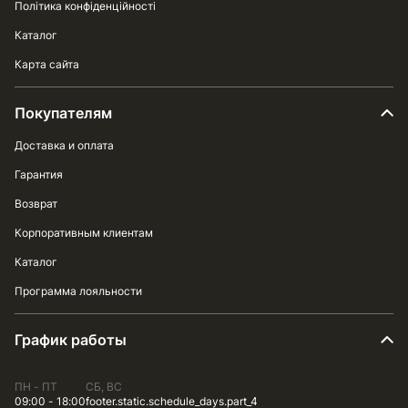
Політика конфіденційності
Каталог
Карта сайта
Покупателям
Доставка и оплата
Гарантия
Возврат
Корпоративным клиентам
Каталог
Программа лояльности
График работы
ПН - ПТ
СБ, ВС
09:00 - 18:00
footer.static.schedule_days.part_4