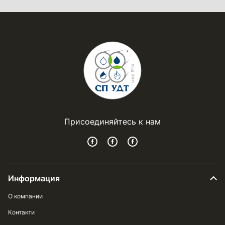
Присоединяйтесь к нам
Информация
О компании
Контакти