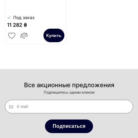
Под заказ
11 282 ₴
Купить
Все акционные предложения
Подпишитесь одним кликом
E-mail
Подписаться