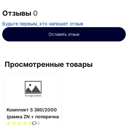
Отзывы
0
Будьте первым, кто напишет отзыв
Оставить отзыв
Просмотренные товары
Комплект S 380/2000
(рамка ZN + поперечна
решітка) Carrera Сатин
0