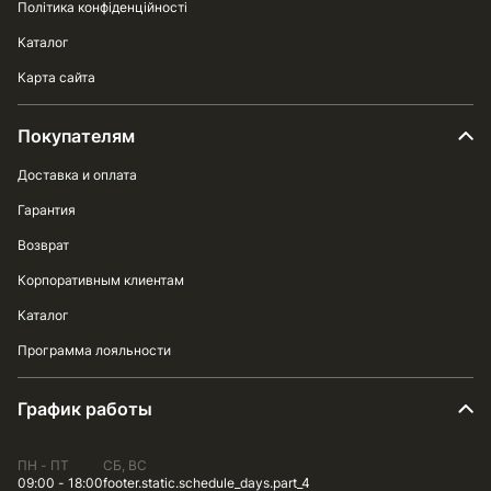
Політика конфіденційності
Каталог
Карта сайта
Покупателям
Доставка и оплата
Гарантия
Возврат
Корпоративным клиентам
Каталог
Программа лояльности
График работы
ПН - ПТ
СБ, ВС
09:00 - 18:00
footer.static.schedule_days.part_4