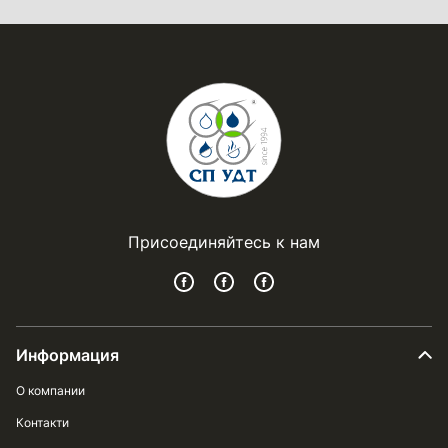
Присоединяйтесь к нам
Информация
О компании
Контакти