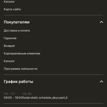
Каталог
Карта сайта
Покупателям
Доставка и оплата
Гарантия
Возврат
Корпоративным клиентам
Каталог
Программа лояльности
График работы
ПН - ПТ
СБ, ВС
09:00 - 18:00
footer.static.schedule_days.part_4