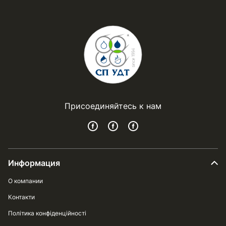
Присоединяйтесь к нам
Информация
О компании
Контакти
Політика конфіденційності