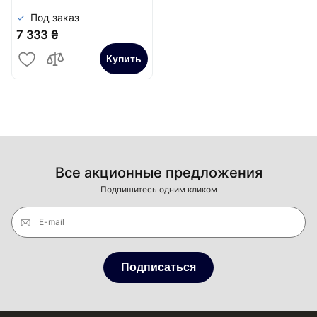
Под заказ
7 333 ₴
Купить
Все акционные предложения
Подпишитесь одним кликом
E-mail
Подписаться