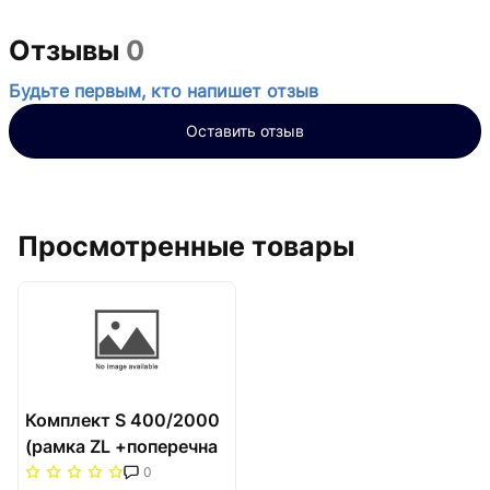
Отзывы
0
Будьте первым, кто напишет отзыв
Оставить отзыв
Просмотренные товары
Комплект S 400/2000
(рамка ZL +поперечна
решітка) Carrera Сатин
0