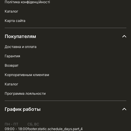
Політика конфіденційності
Каталог
Карта сайта
Покупателям
Доставка и оплата
Гарантия
Возврат
Корпоративным клиентам
Каталог
Программа лояльности
График работы
ПН - ПТ
СБ, ВС
09:00 - 18:00
footer.static.schedule_days.part_4