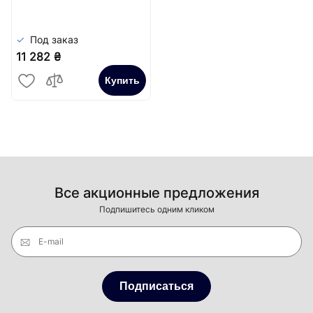
Под заказ
11 282 ₴
Купить
Все акционные предложения
Подпишитесь одним кликом
E-mail
Подписаться