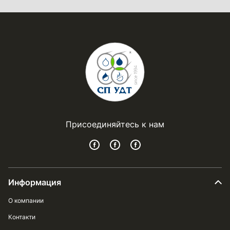
Присоединяйтесь к нам
Информация
О компании
Контакти