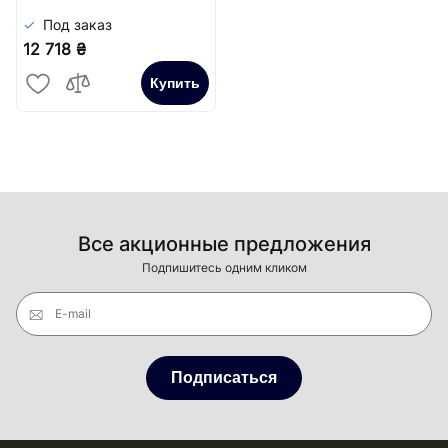
Под заказ
12 718 ₴
Купить
Все акционные предложения
Подпишитесь одним кликом
E-mail
Подписаться