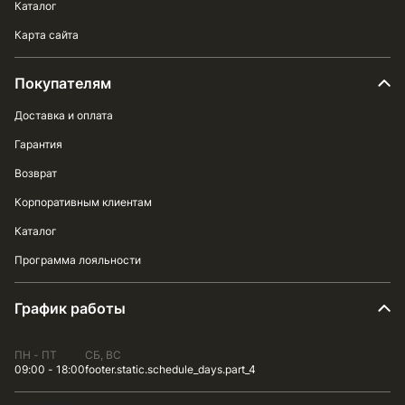
Каталог
Карта сайта
Покупателям
Доставка и оплата
Гарантия
Возврат
Корпоративным клиентам
Каталог
Программа лояльности
График работы
ПН - ПТ
СБ, ВС
09:00 - 18:00
footer.static.schedule_days.part_4