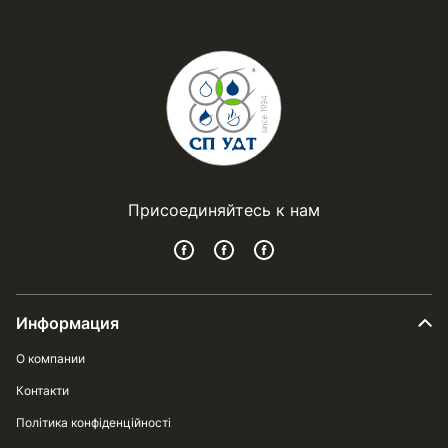
Присоединяйтесь к нам
Информация
О компании
Контакти
Політика конфіденційності