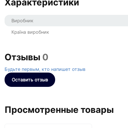
Характеристики
Виробник
Країна виробник
Отзывы
0
Будьте первым, кто напишет отзыв
Оставить отзыв
Просмотренные товары