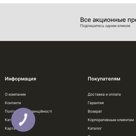
Все акционные п
Подпишитесь одним кликом
Информация
Покупателям
О компании
Доставка и оплата
Контакти
Гарантия
Політика конфіденційності
Возврат
Каталог
Корпоративным клиентам
Карта сайта
Каталог