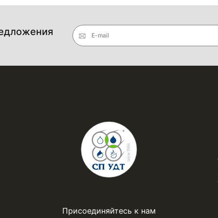
редложения
E-mail
Присоединяйтесь к нам