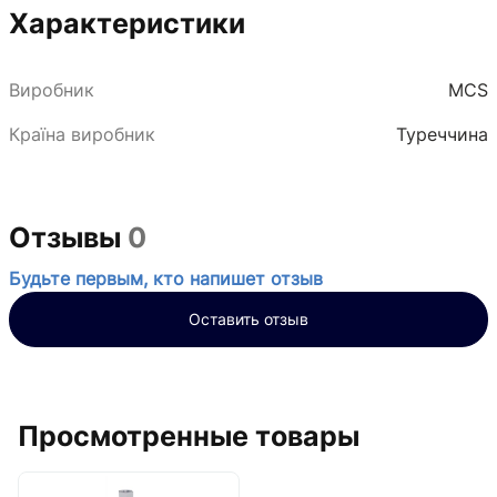
Характеристики
Виробник
MCS
Країна виробник
Туреччина
Отзывы
0
Будьте первым, кто напишет отзыв
Оставить отзыв
Просмотренные товары