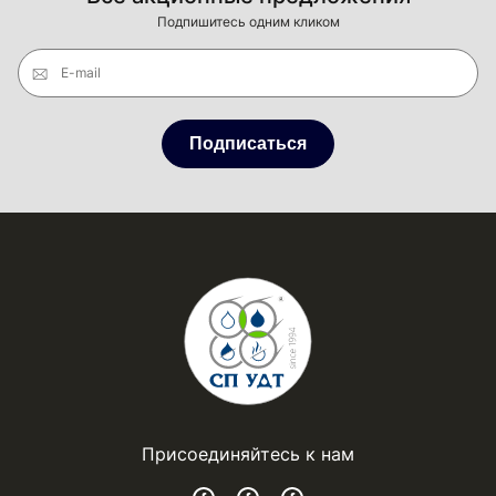
Подпишитесь одним кликом
E-mail
Подписаться
Присоединяйтесь к нам