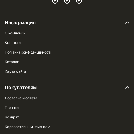
Информация
О компании
Контакти
Політика конфіденційності
Каталог
Карта сайта
Покупателям
Доставка и оплата
Гарантия
Возврат
Корпоративным клиентам