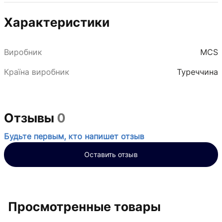
Характеристики
Виробник
MCS
Країна виробник
Туреччина
Отзывы
0
Будьте первым, кто напишет отзыв
Оставить отзыв
Просмотренные товары