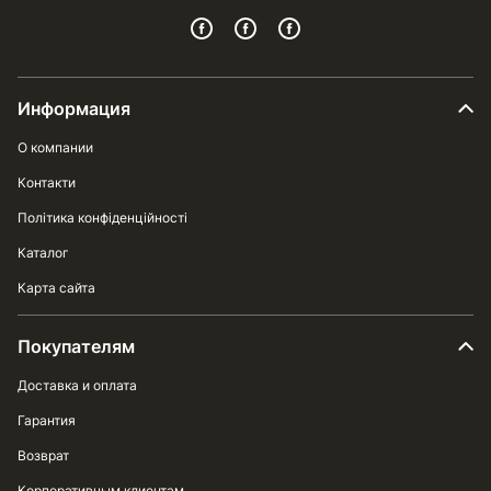
Информация
О компании
Контакти
Політика конфіденційності
Каталог
Карта сайта
Покупателям
Доставка и оплата
Гарантия
Возврат
Корпоративным клиентам