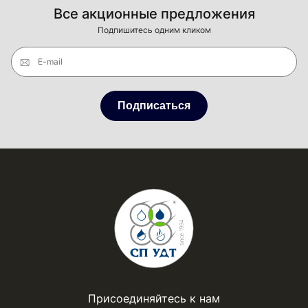
Все акционные предложения
Подпишитесь одним кликом
E-mail
Подписаться
Присоединяйтесь к нам