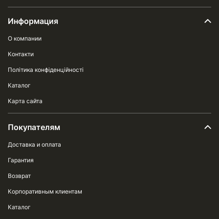
Информация
О компании
Контакти
Політика конфіденційності
Каталог
Карта сайта
Покупателям
Доставка и оплата
Гарантия
Возврат
Корпоративным клиентам
Каталог