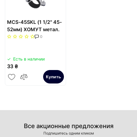
MCS-45SKL (1 1/2" 45-
52мм) ХОМУТ метал.
(2-в)
0
Есть в наличии
33 ₴
Купить
Все акционные предложения
Подпишитесь одним кликом