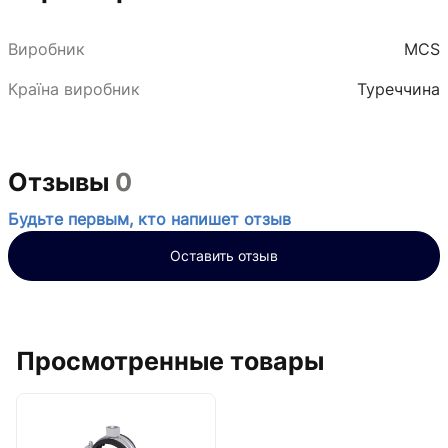
Виробник
MCS
Країна виробник
Туреччина
Отзывы
0
Будьте первым, кто напишет отзыв
Оставить отзыв
Просмотренные товары