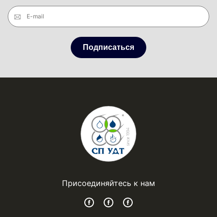
E-mail
Подписаться
Присоединяйтесь к нам