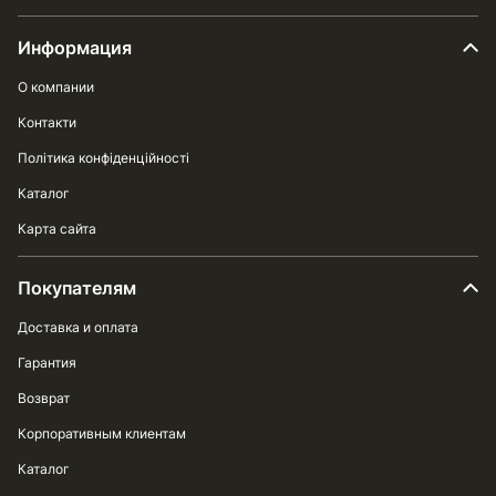
Информация
О компании
Контакти
Політика конфіденційності
Каталог
Карта сайта
Покупателям
Доставка и оплата
Гарантия
Возврат
Корпоративным клиентам
Каталог