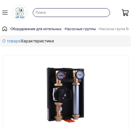
Оборудование для котельных
Насосные группы
Насосна група бе
О товаре
Характеристики