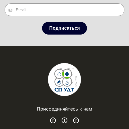
E-mail
Подписаться
Присоединяйтесь к нам