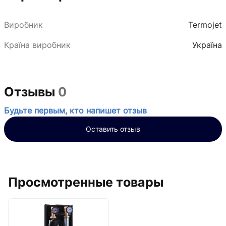
Виробник
Termojet
Країна виробник
Україна
Отзывы
0
Будьте первым, кто напишет отзыв
Оставить отзыв
Просмотренные товары