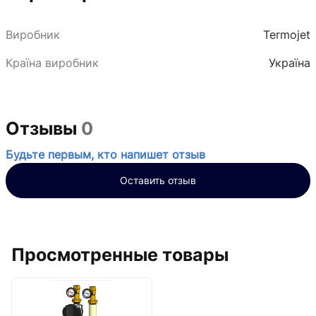
Виробник
Termojet
Країна виробник
Україна
Отзывы
0
Будьте первым, кто напишет отзыв
Оставить отзыв
Просмотренные товары