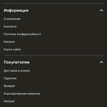
Информация
О компании
Контакти
Політика конфіденційності
Каталог
Карта сайта
Покупателям
Доставка и оплата
Гарантия
Возврат
Корпоративным клиентам
Каталог