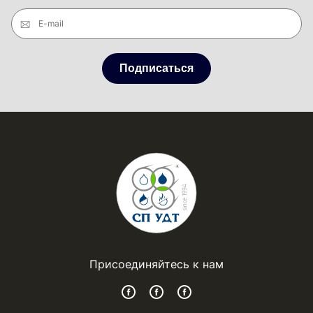
E-mail
Подписаться
Присоединяйтесь к нам