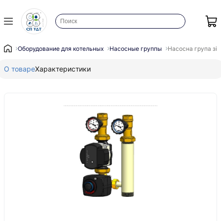
Оборудование для котельных
Насосные группы
Насосна група зі
О товаре
Характеристики