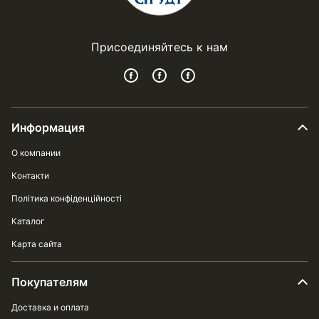
Присоединяйтесь к нам
Информация
О компании
Контакти
Політика конфіденційності
Каталог
Карта сайта
Покупателям
Доставка и оплата