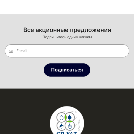
Все акционные предложения
Подпишитесь одним кликом
E-mail
Подписаться