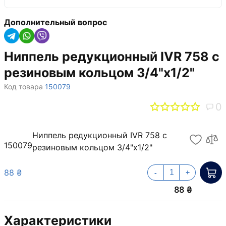
Дополнительный вопрос
Ниппель редукционный IVR 758 с
резиновым кольцом 3/4"х1/2"
Код товара
150079
0
Ниппель редукционный IVR 758 с
150079
резиновым кольцом 3/4"х1/2"
88 ₴
-
+
88 ₴
Характеристики