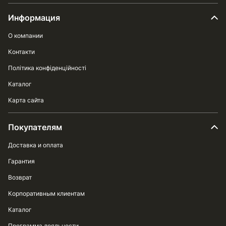
Информация
О компании
Контакти
Політика конфіденційності
Каталог
Карта сайта
Покупателям
Доставка и оплата
Гарантия
Возврат
Корпоративным клиентам
Каталог
Программа лояльности