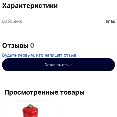
Характеристики
Виробник
Imas
Отзывы
0
Будьте первым, кто напишет отзыв
Оставить отзыв
Просмотренные товары