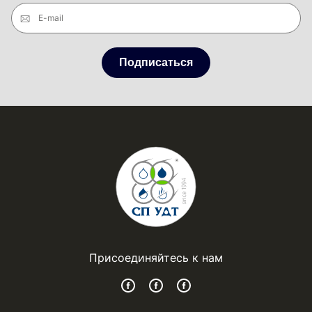
E-mail
Подписаться
Присоединяйтесь к нам