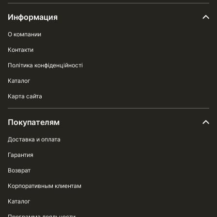
Информация
О компании
Контакти
Політика конфіденційності
Каталог
Карта сайта
Покупателям
Доставка и оплата
Гарантия
Возврат
Корпоративным клиентам
Каталог
Программа лояльности