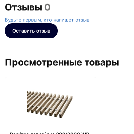
Отзывы
0
Будьте первым, кто напишет отзыв
Оставить отзыв
Просмотренные товары