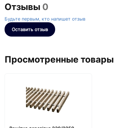
Отзывы
0
Будьте первым, кто напишет отзыв
Оставить отзыв
Просмотренные товары