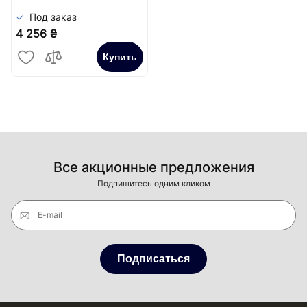
Под заказ
4 256 ₴
Купить
Все акционные предложения
Подпишитесь одним кликом
E-mail
Подписаться