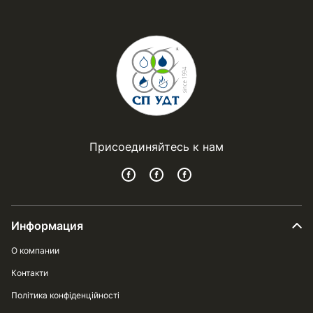
Присоединяйтесь к нам
Информация
О компании
Контакти
Політика конфіденційності