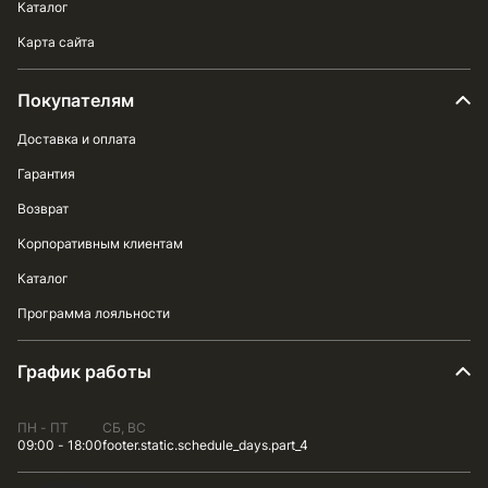
Каталог
Карта сайта
Покупателям
Доставка и оплата
Гарантия
Возврат
Корпоративным клиентам
Каталог
Программа лояльности
График работы
ПН - ПТ
СБ, ВС
09:00 - 18:00
footer.static.schedule_days.part_4