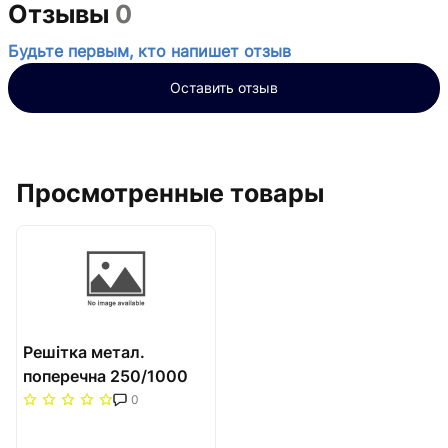
Отзывы
0
Будьте первым, кто напишет отзыв
Оставить отзыв
Просмотренные товары
Решітка метал.
поперечна 250/1000
Carrera Сатин
0