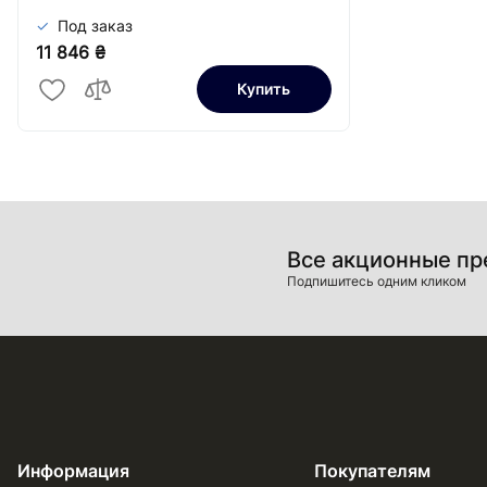
Под заказ
11 846 ₴
Купить
Все акционные п
Подпишитесь одним кликом
Информация
Покупателям