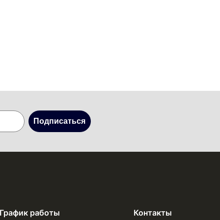
Подписаться
График работы
Контакты