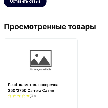
Оставить отзыв
Просмотренные товары
Решітка метал. поперечна
250/2750 Carrera Сатин
0