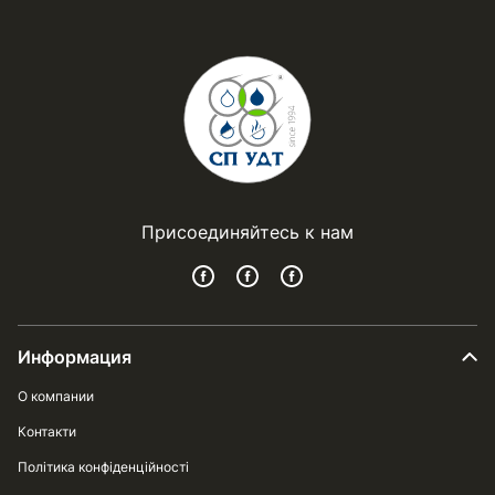
Присоединяйтесь к нам
Информация
О компании
Контакти
Політика конфіденційності