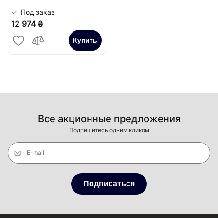
Под заказ
12 974 ₴
Купить
Все акционные предложения
Подпишитесь одним кликом
E-mail
Подписаться