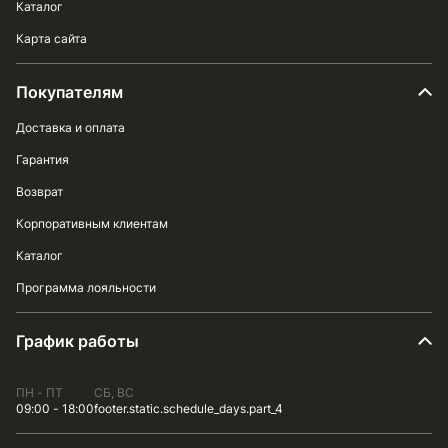
Каталог
Карта сайта
Покупателям
Доставка и оплата
Гарантия
Возврат
Корпоративным клиентам
Каталог
Программа лояльности
График работы
ПН - ПТ
СБ, ВС
09:00 - 18:00
footer.static.schedule_days.part_4