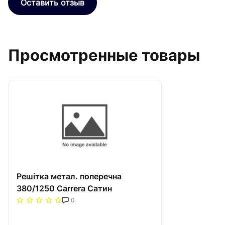
Оставить отзыв
Просмотренные товары
Решітка метал. поперечна
380/1250 Carrera Сатин
0