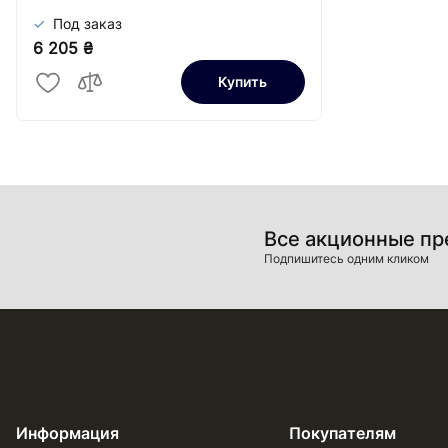
Под заказ
6 205 ₴
Купить
Все акционные п
Подпишитесь одним кликом
Информация
Покупателям