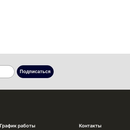
Подписаться
График работы
Контакты