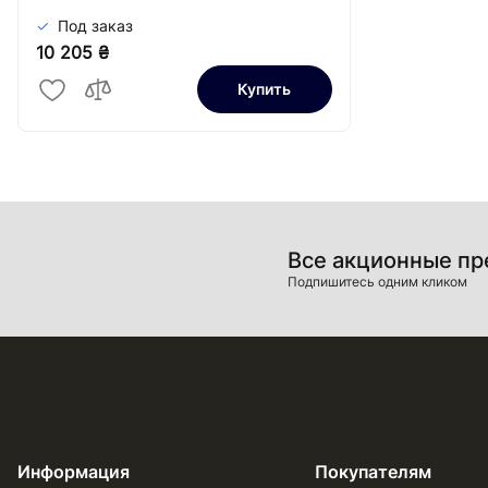
Под заказ
10 205 ₴
Купить
Все акционные п
Подпишитесь одним кликом
Информация
Покупателям