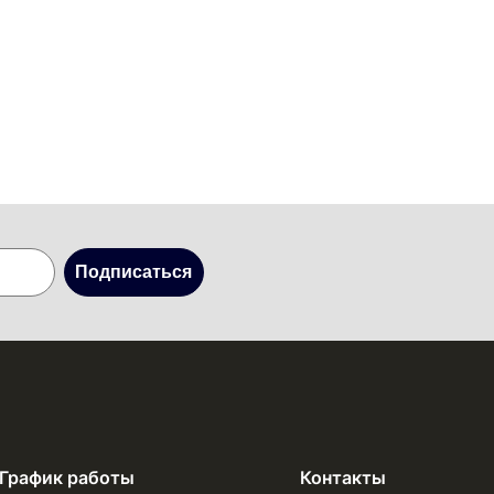
Подписаться
График работы
Контакты