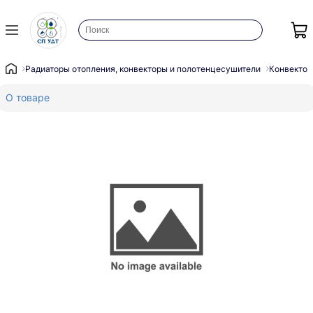
Радиаторы отопления, конвекторы и полотенцесушители
Конвектор
О товаре