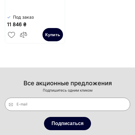
Сатин
Под заказ
11 846 ₴
Купить
Все акционные предложения
Подпишитесь одним кликом
E-mail
Подписаться