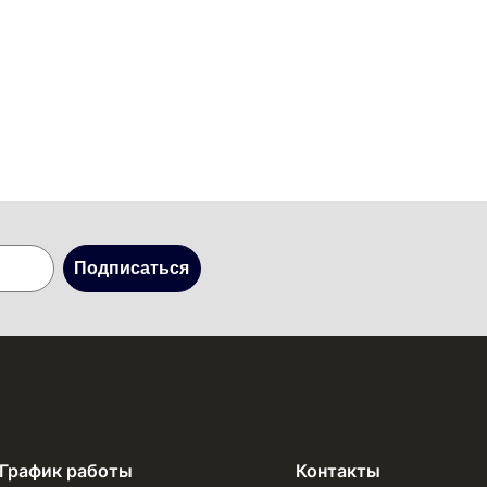
Подписаться
График работы
Контакты