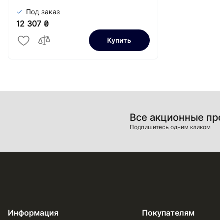
Под заказ
12 307 ₴
Купить
Все акционные п
Подпишитесь одним кликом
Информация
Покупателям