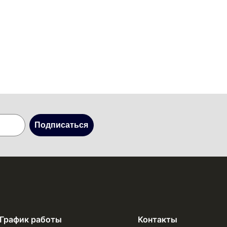
Подписаться
График работы
Контакты