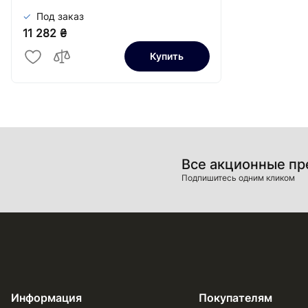
Под заказ
11 282 ₴
Купить
Все акционные п
Подпишитесь одним кликом
Информация
Покупателям