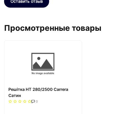
Оставить отзыв
Просмотренные товары
Решітка НТ 280/2500 Carrera
Сатин
0