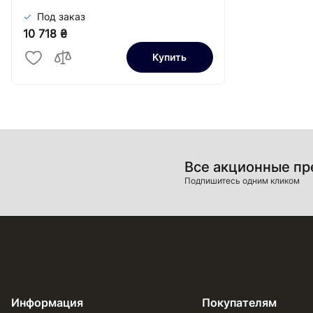
Под заказ
10 718 ₴
Купить
Все акционные п
Подпишитесь одним кликом
Информация
Покупателям