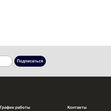
Подписаться
График работы
Контакты