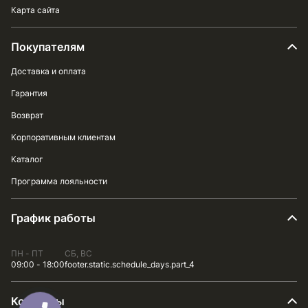
Карта сайта
Покупателям
Доставка и оплата
Гарантия
Возврат
Корпоративным клиентам
Каталог
Программа лояльности
График работы
ПН - ПТ
СБ, ВС
09:00 - 18:00
footer.static.schedule_days.part_4
Контакты