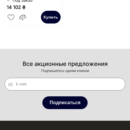
Под заказ
14 102 ₴
Купить
Все акционные предложения
Подпишитесь одним кликом
E-mail
Подписаться