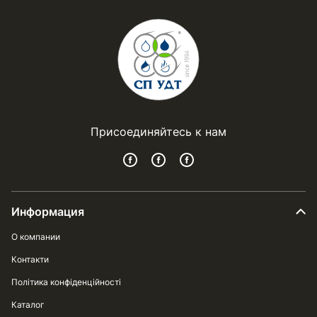
Присоединяйтесь к нам
Информация
О компании
Контакти
Політика конфіденційності
Каталог