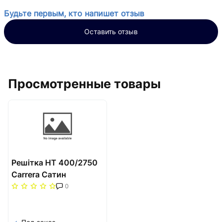
Будьте первым, кто напишет отзыв
Оставить отзыв
Просмотренные товары
Решітка НТ 400/2750
Carrera Сатин
0