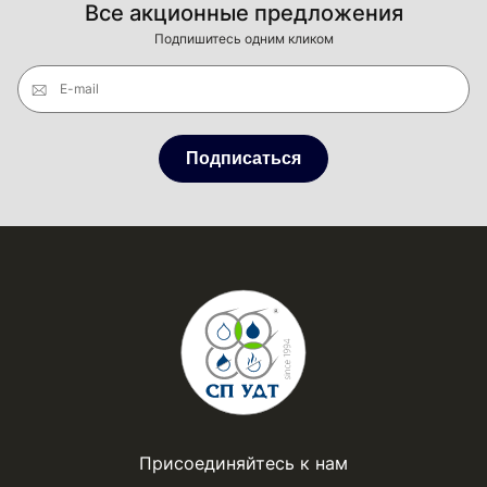
Все акционные предложения
Подпишитесь одним кликом
E-mail
Подписаться
Присоединяйтесь к нам