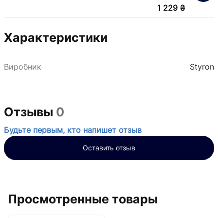
1 229 ₴
Характеристики
Виробник
Styron
Отзывы
0
Будьте первым, кто напишет отзыв
Оставить отзыв
Просмотренные товары