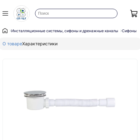
Инсталляционные системы, сифоны и дренажные каналы
Сифоны
О товаре
Характеристики