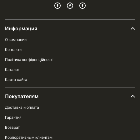
Информация
О компании
Контакти
Політика конфіденційності
Каталог
Карта сайта
Покупателям
Доставка и оплата
Гарантия
Возврат
Корпоративным клиентам