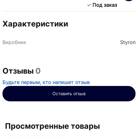
Под заказ
Характеристики
Виробник
Styron
Отзывы
0
Будьте первым, кто напишет отзыв
Оставить отзыв
Просмотренные товары