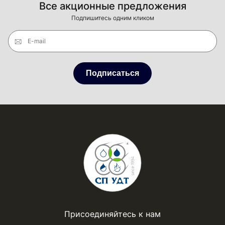
Все акционные предложения
Подпишитесь одним кликом
E-mail
Подписаться
Присоединяйтесь к нам