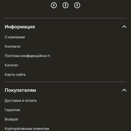
Информация
О компании
Контакти
Політика конфіденційності
Каталог
Карта сайта
Покупателям
Доставка и оплата
Гарантия
Возврат
Корпоративным клиентам