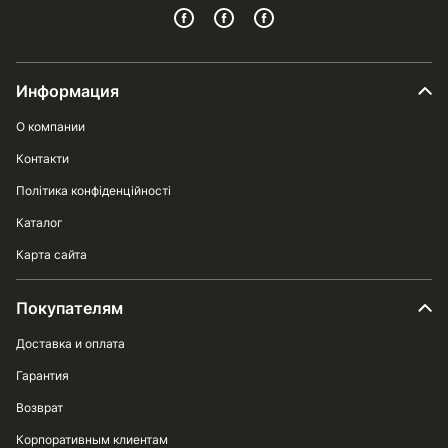
Информация
О компании
Контакти
Політика конфіденційності
Каталог
Карта сайта
Покупателям
Доставка и оплата
Гарантия
Возврат
Корпоративным клиентам