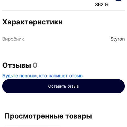
362 ₴
Характеристики
Виробник
Styron
Отзывы
0
Будьте первым, кто напишет отзыв
Оставить отзыв
Просмотренные товары