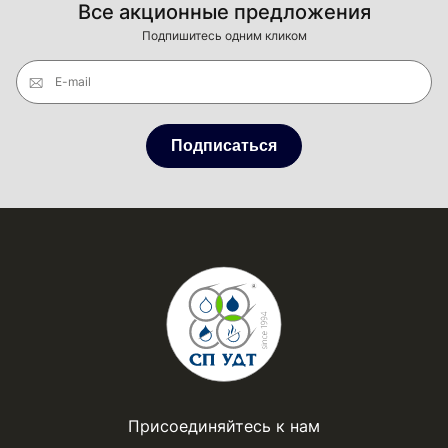
Все акционные предложения
Подпишитесь одним кликом
E-mail
Подписаться
Присоединяйтесь к нам