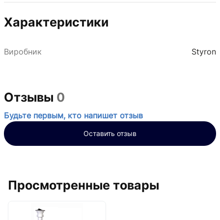
Характеристики
Виробник
Styron
Отзывы
0
Будьте первым, кто напишет отзыв
Оставить отзыв
Просмотренные товары