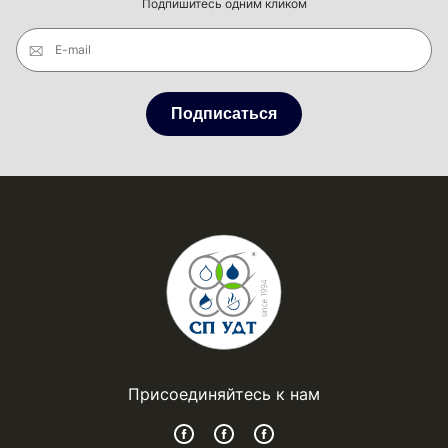
Подпишитесь одним кликом
E-mail
Подписаться
Присоединяйтесь к нам