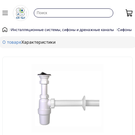
Инсталляционные системы, сифоны и дренажные каналы
Сифоны
О товаре
Характеристики