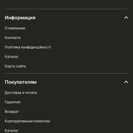
Информация
О компании
Контакти
Політика конфіденційності
Каталог
Карта сайта
Покупателям
Доставка и оплата
Гарантия
Возврат
Корпоративным клиентам
Каталог