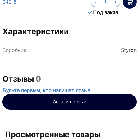
342 ₴
-
+
Под заказ
Характеристики
Виробник
Styron
Отзывы
0
Будьте первым, кто напишет отзыв
Оставить отзыв
Просмотренные товары