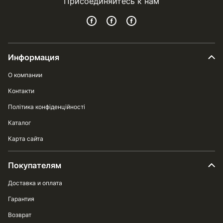
Присоединяйтесь к нам
Информация
О компании
Контакти
Політика конфіденційності
Каталог
Карта сайта
Покупателям
Доставка и оплата
Гарантия
Возврат