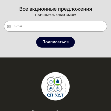
Все акционные предложения
Подпишитесь одним кликом
E-mail
Подписаться