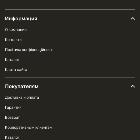
Информация
О компании
Контакти
Політика конфіденційності
Каталог
Карта сайта
Покупателям
Доставка и оплата
Гарантия
Возврат
Корпоративным клиентам
Каталог