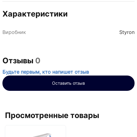
Характеристики
Виробник
Styron
Отзывы
0
Будьте первым, кто напишет отзыв
Оставить отзыв
Просмотренные товары