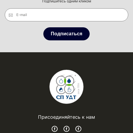
Подпишитесь одним кликом
E-mail
Подписаться
Присоединяйтесь к нам