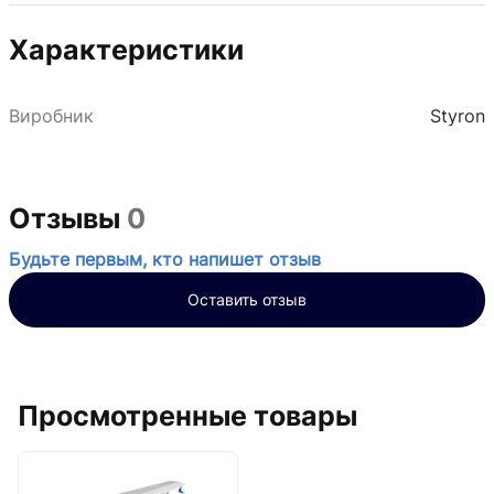
Характеристики
Виробник
Styron
Отзывы
0
Будьте первым, кто напишет отзыв
Оставить отзыв
Просмотренные товары