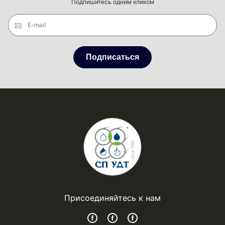
Подпишитесь одним кликом
E-mail
Подписаться
Присоединяйтесь к нам