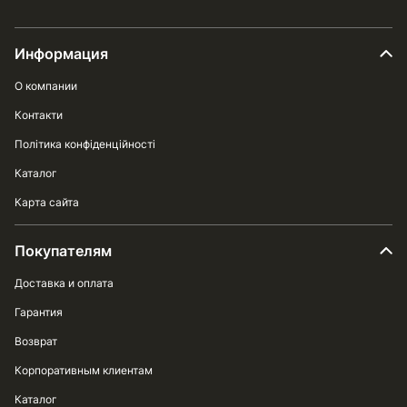
Информация
О компании
Контакти
Політика конфіденційності
Каталог
Карта сайта
Покупателям
Доставка и оплата
Гарантия
Возврат
Корпоративным клиентам
Каталог