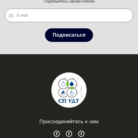
Подпишитесь одним кликом
E-mail
Подписаться
Присоединяйтесь к нам