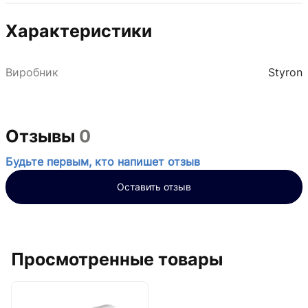
Характеристики
Виробник
Styron
Отзывы
0
Будьте первым, кто напишет отзыв
Оставить отзыв
Просмотренные товары