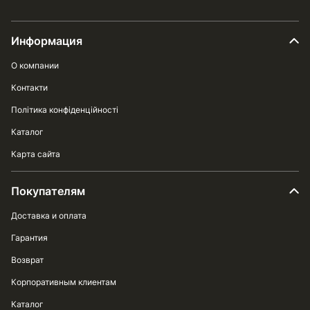
Информация
О компании
Контакти
Політика конфіденційності
Каталог
Карта сайта
Покупателям
Доставка и оплата
Гарантия
Возврат
Корпоративным клиентам
Каталог