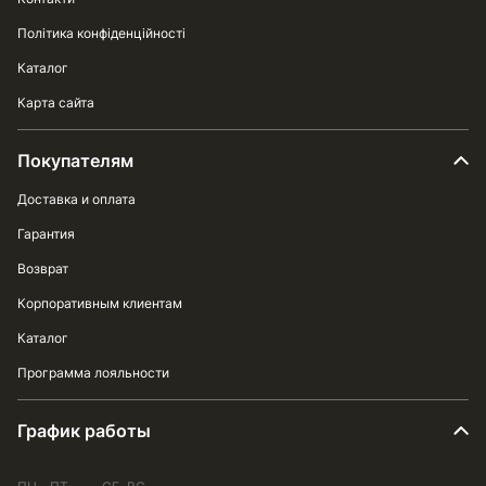
Політика конфіденційності
Каталог
Карта сайта
Покупателям
Доставка и оплата
Гарантия
Возврат
Корпоративным клиентам
Каталог
Программа лояльности
График работы