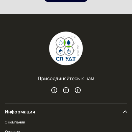
Присоединяйтесь к нам
Информация
О компании
Контакти