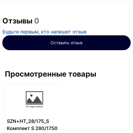
Отзывы
0
Будьте первым, кто напишет отзыв
Оставить отзыв
Просмотренные товары
SZN+HT_28/175_S
Комплект S 280/1750