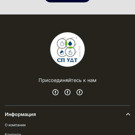
Присоединяйтесь к нам
Информация
О компании
Контакти