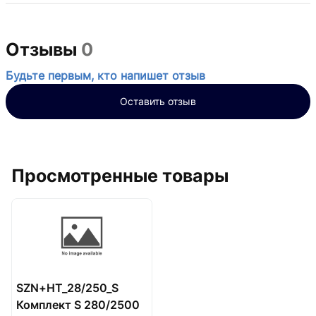
Отзывы
0
Будьте первым, кто напишет отзыв
Оставить отзыв
Просмотренные товары
SZN+HT_28/250_S
Комплект S 280/2500