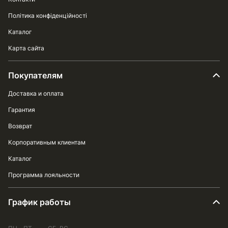
Політика конфіденційності
Каталог
Карта сайта
Покупателям
Доставка и оплата
Гарантия
Возврат
Корпоративным клиентам
Каталог
Программа лояльности
График работы