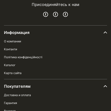
Присоединяйтесь к нам
Информация
О компании
Контакти
Політика конфіденційності
Каталог
Карта сайта
Покупателям
Доставка и оплата
Гарантия
Возврат