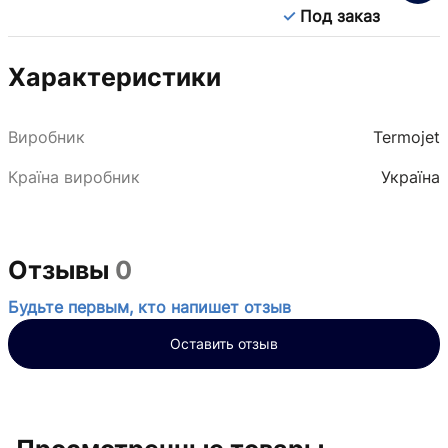
Под заказ
Характеристики
Виробник
Termojet
Країна виробник
Україна
Отзывы
0
Будьте первым, кто напишет отзыв
Оставить отзыв