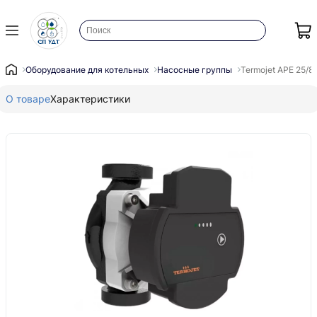
Оборудование для котельных
Насосные группы
Termojet APE 25/8
О товаре
Характеристики