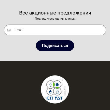
Все акционные предложения
Подпишитесь одним кликом
E-mail
Подписаться