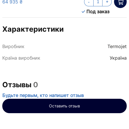
64 935 ₴
-
+
Под заказ
Характеристики
Виробник
Termojet
Країна виробник
Україна
Отзывы
0
Будьте первым, кто напишет отзыв
Оставить отзыв