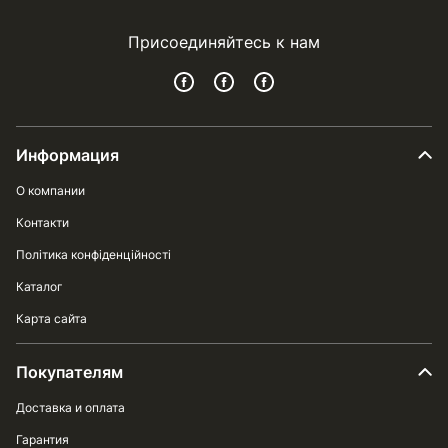
Присоединяйтесь к нам
Информация
О компании
Контакти
Політика конфіденційності
Каталог
Карта сайта
Покупателям
Доставка и оплата
Гарантия