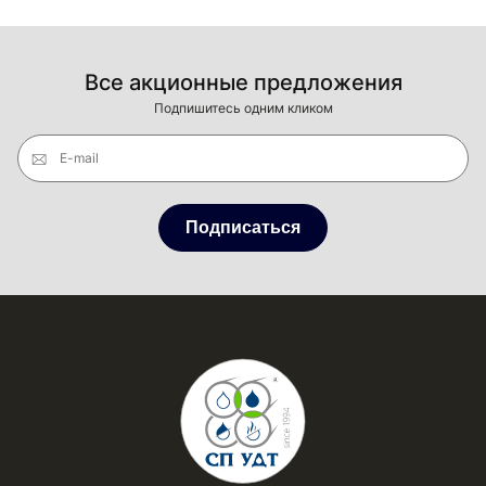
Все акционные предложения
Подпишитесь одним кликом
E-mail
Подписаться