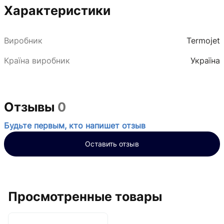
Характеристики
Виробник
Termojet
Країна виробник
Україна
Отзывы
0
Будьте первым, кто напишет отзыв
Оставить отзыв
Просмотренные товары