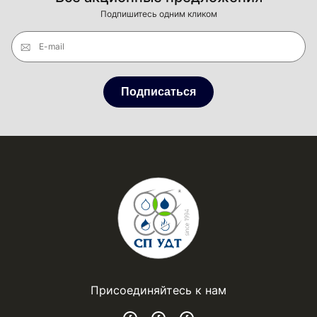
Подпишитесь одним кликом
E-mail
Подписаться
Присоединяйтесь к нам