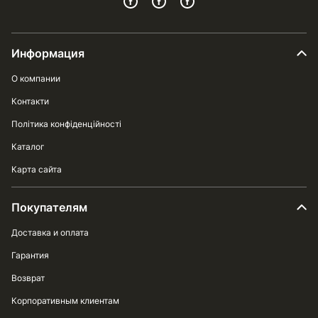
Информация
О компании
Контакти
Політика конфіденційності
Каталог
Карта сайта
Покупателям
Доставка и оплата
Гарантия
Возврат
Корпоративным клиентам