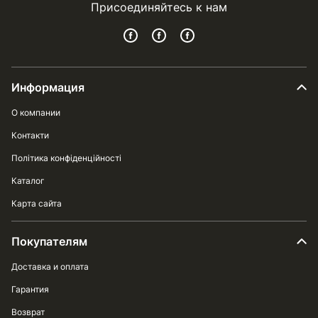
Присоединяйтесь к нам
Информация
О компании
Контакти
Політика конфіденційності
Каталог
Карта сайта
Покупателям
Доставка и оплата
Гарантия
Возврат