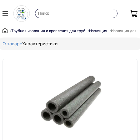
Трубная изоляция и крепления для труб
Изоляция
Изоляция для т
О товаре
Характеристики