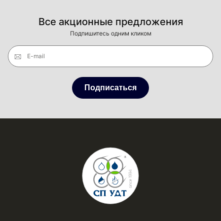
Все акционные предложения
Подпишитесь одним кликом
E-mail
Подписаться