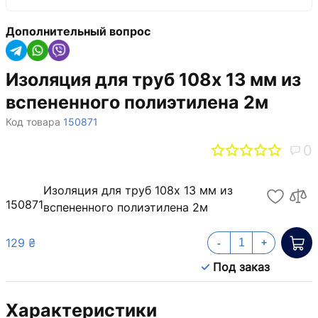
Дополнительный вопрос
Изоляция для труб 108х 13 мм из
вспененного полиэтилена 2м
Код товара
150871
0
Изоляция для труб 108х 13 мм из
150871
вспененного полиэтилена 2м
129 ₴
-
+
Под заказ
Характеристики