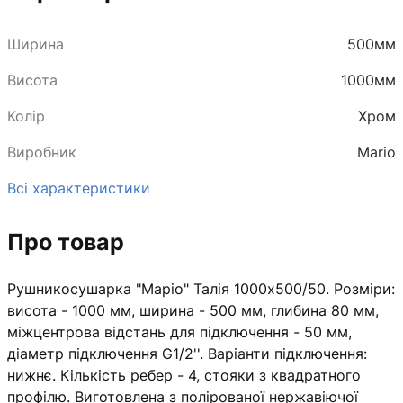
Ширина
500мм
Висота
1000мм
Колір
Хром
Виробник
Mario
Всі характеристики
Про товар
Рушникосушарка "Маріо" Талія 1000х500/50. Розміри:
висота - 1000 мм, ширина - 500 мм, глибина 80 мм,
міжцентрова відстань для підключення - 50 мм,
діаметр підключення G1/2''. Варіанти підключення:
нижнє. Кількість ребер - 4, стояки з квадратного
профілю. Виготовлена з полірованої нержавіючої