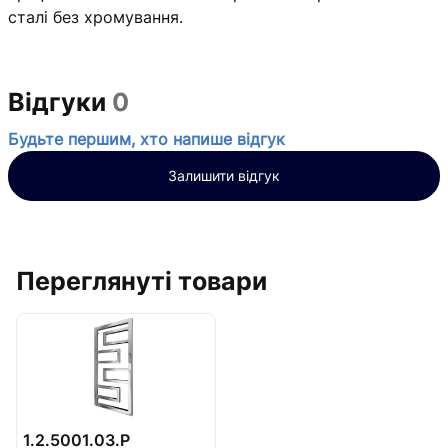
сталі без хромування.
Відгуки
0
Будьте першим, хто напише відгук
Залишити відгук
Переглянуті товари
1.2.5001.03.Р