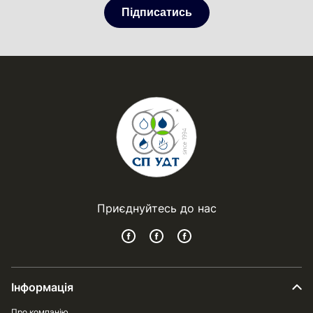
Підписатись
Приєднуйтесь до нас
Інформація
Про компанію