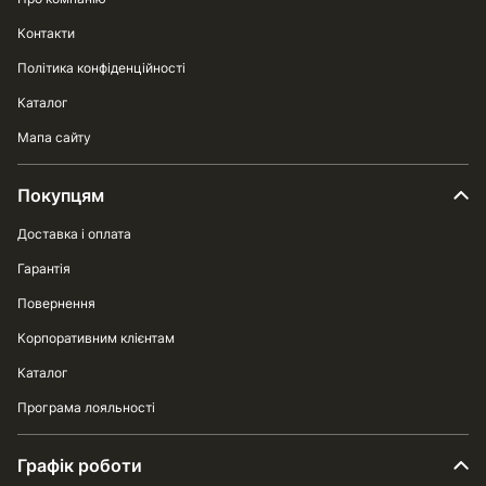
Контакти
Політика конфіденційності
Каталог
Мапа сайту
Покупцям
Доставка і оплата
Гарантія
Повернення
Корпоративним клієнтам
Каталог
Програма лояльності
Графік роботи