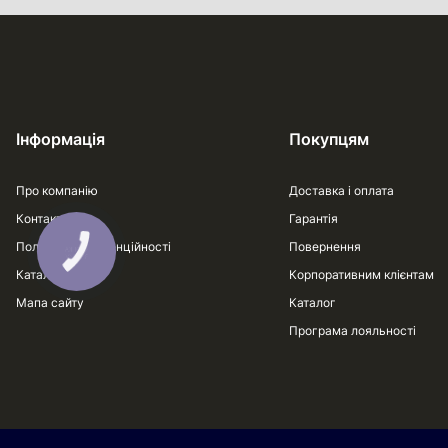
Інформація
Покупцям
Про компанію
Доставка і оплата
Контакти
Гарантія
Політика конфіденційності
Повернення
Каталог
Корпоративним клієнтам
Мапа сайту
Каталог
Програма лояльності