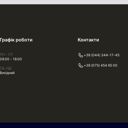
Графік роботи
Контакти
ПН - ПТ
+38 (044) 344-17-45
09:00 - 18:00
+38 (075) 454 65 00
СБ, НД
Вихідний