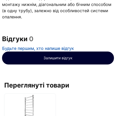
монтажу нижнім, діагональним або бічним способом
(в одну трубу), залежно від особливостей системи
опалення.
Відгуки
0
Будьте першим, хто напише відгук
Залишити відгук
Переглянуті товари