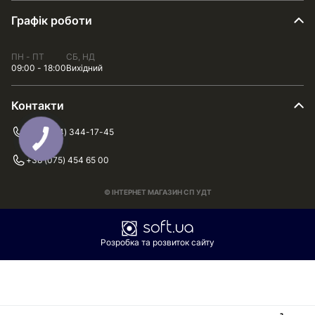
Графік роботи
ПН - ПТ
СБ, НД
09:00 - 18:00
Вихідний
Контакти
+38 (044) 344-17-45
+38 (075) 454 65 00
© ІНТЕРНЕТ МАГАЗИН СП УДТ
Розробка та розвиток сайту