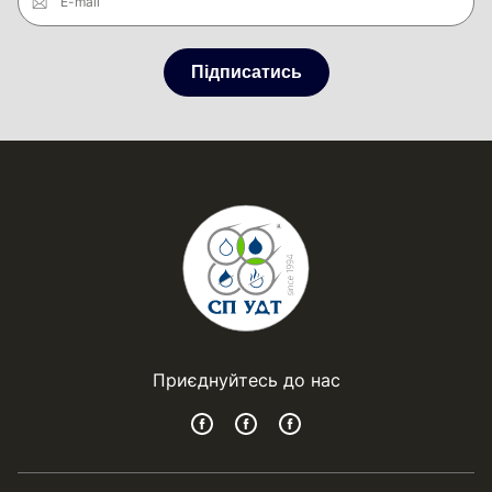
E-mail
Підписатись
Приєднуйтесь до нас