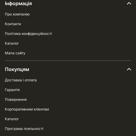
Інформація
Про компанію
Контакти
Політика конфіденційності
Каталог
Мапа сайту
Покупцям
Доставка і оплата
Гарантія
Повернення
Корпоративним клієнтам
Каталог
Програма лояльності