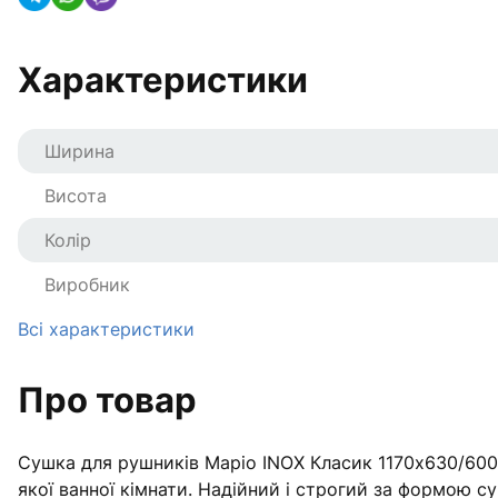
Характеристики
Ширина
Висота
Колір
Виробник
Всі характеристики
Про товар
Сушка для рушників Маріо INOX Класик 1170х630/600 
якої ванної кімнати. Надійний і строгий за формою 