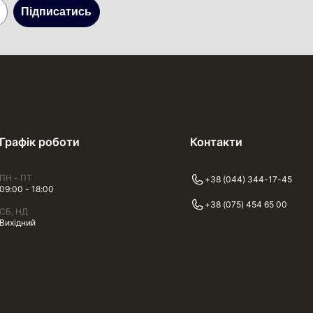
Підписатись
Графік роботи
Контакти
ПН - ПТ
+38 (044) 344-17-45
09:00 - 18:00
+38 (075) 454 65 00
СБ, НД
Вихідний