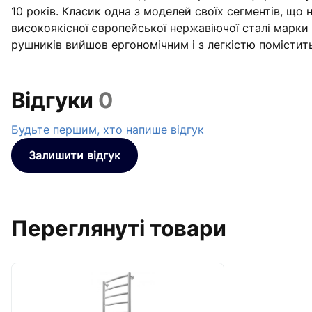
10 років. Класик одна з моделей своїх сегментів, що
високоякісної європейської нержавіючої сталі марки 
рушників вийшов ергономічним і з легкістю помістить
Відгуки
0
Будьте першим, хто напише відгук
Залишити відгук
Переглянуті товари