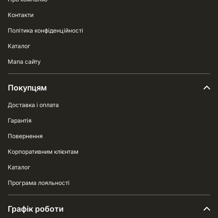
Контакти
Політика конфіденційності
Каталог
Мапа сайту
Покупцям
Доставка і оплата
Гарантія
Повернення
Корпоративним клієнтам
Каталог
Програма лояльності
Графік роботи