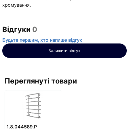
хромування.
Відгуки
0
Будьте першим, хто напише відгук
Залишити відгук
Переглянуті товари
1.8.044589.P