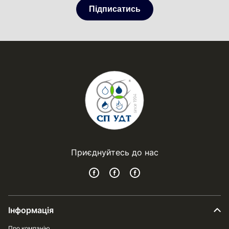
Підписатись
Приєднуйтесь до нас
Інформація
Про компанію