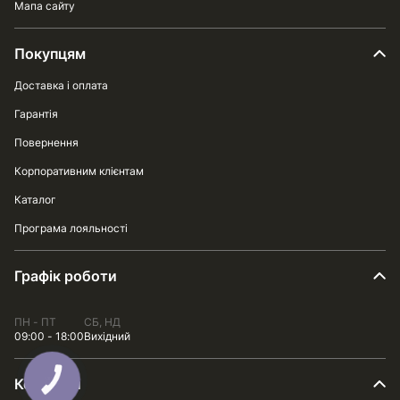
Мапа сайту
Покупцям
Доставка і оплата
Гарантія
Повернення
Корпоративним клієнтам
Каталог
Програма лояльності
Графік роботи
ПН - ПТ
СБ, НД
09:00 - 18:00
Вихідний
Контакти