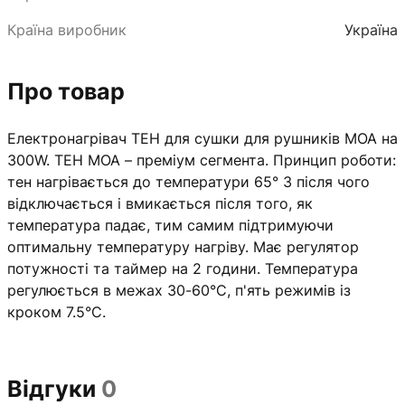
Країна виробник
Україна
Про товар
Електронагрівач ТЕН для сушки для рушників MOA на
300W. ТЕН MOA – преміум сегмента. Принцип роботи:
тен нагрівається до температури 65° З після чого
відключається і вмикається після того, як
температура падає, тим самим підтримуючи
оптимальну температуру нагріву. Має регулятор
потужності та таймер на 2 години. Температура
регулюється в межах 30-60°C, п'ять режимів із
кроком 7.5°C.
Відгуки
0