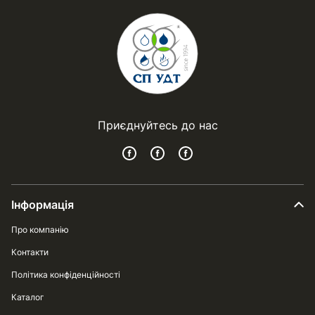
Приєднуйтесь до нас
Інформація
Про компанію
Контакти
Політика конфіденційності
Каталог