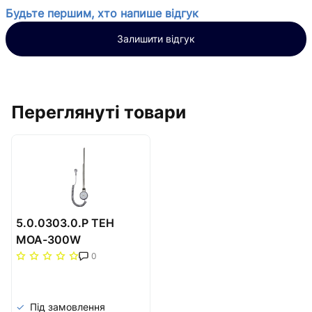
Будьте першим, хто напише відгук
Залишити відгук
Переглянуті товари
5.0.0303.0.P ТЕН
МОА-300W
0
Під замовлення