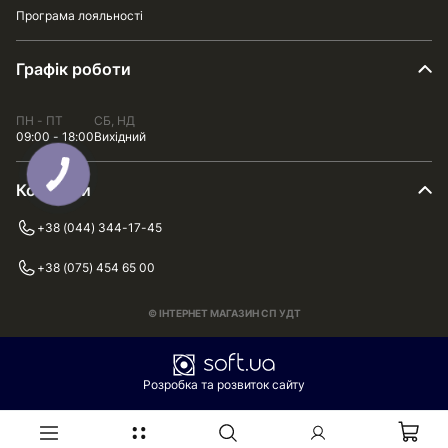
Програма лояльності
Графік роботи
ПН - ПТ
СБ, НД
09:00 - 18:00
Вихідний
Контакти
+38 (044) 344-17-45
+38 (075) 454 65 00
© ІНТЕРНЕТ МАГАЗИН СП УДТ
Розробка та розвиток сайту