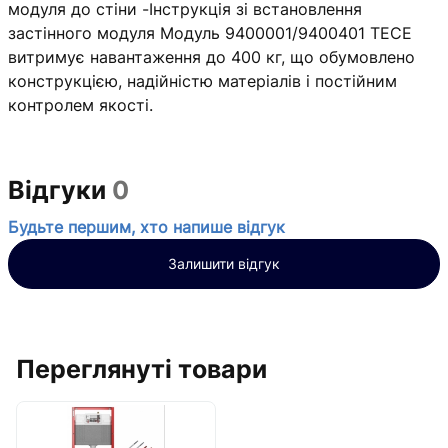
модуля до стіни -Інструкція зі встановлення
застінного модуля Модуль 9400001/9400401 TECE
витримує навантаження до 400 кг, що обумовлено
конструкцією, надійністю матеріалів і постійним
контролем якості.
Відгуки
0
Будьте першим, хто напише відгук
Залишити відгук
Переглянуті товари