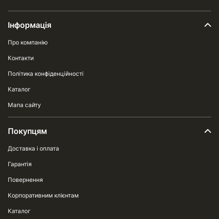
Інформація
Про компанію
Контакти
Політика конфіденційності
Каталог
Мапа сайту
Покупцям
Доставка і оплата
Гарантія
Повернення
Корпоративним клієнтам
Каталог