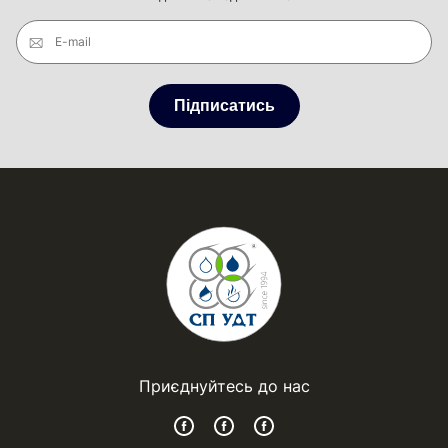
E-mail
Підписатись
Приєднуйтесь до нас