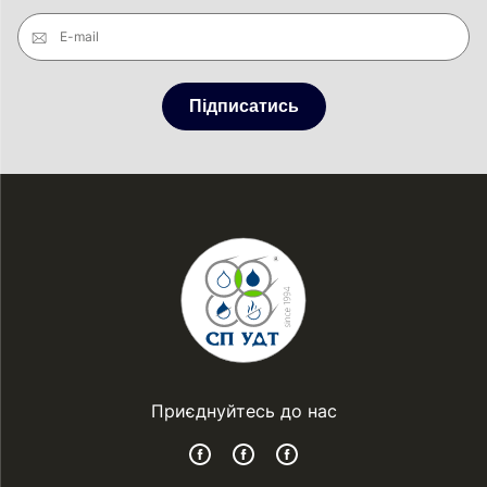
E-mail
Підписатись
Приєднуйтесь до нас