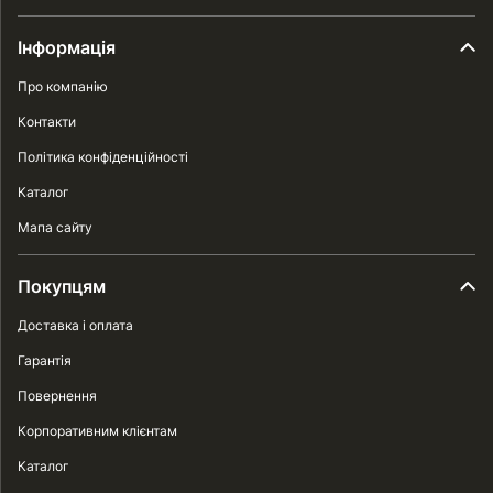
Інформація
Про компанію
Контакти
Політика конфіденційності
Каталог
Мапа сайту
Покупцям
Доставка і оплата
Гарантія
Повернення
Корпоративним клієнтам
Каталог