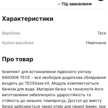
Під замовлення
Характеристики
Виробник
Tece
Країна виробник
Німеччина
Про товар
Комплект для встановлення підвісного унітазу
9400006 TECE – все необхідне додаткове обладнання
входить до TECEbase kit. Модуль комплектується
бачком для води. Матеріал бачка та технологія його
виготовлення забезпечують ударостійкість та
стійкість до низьких температур. Доступ до вмісту
бачка здійснюється через отвір для панелі змиву, при