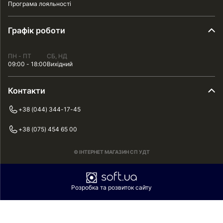
Програма лояльності
Графік роботи
ПН - ПТ
СБ, НД
09:00 - 18:00
Вихідний
Контакти
+38 (044) 344-17-45
+38 (075) 454 65 00
© ІНТЕРНЕТ МАГАЗИН СП УДТ
Розробка та розвиток сайту